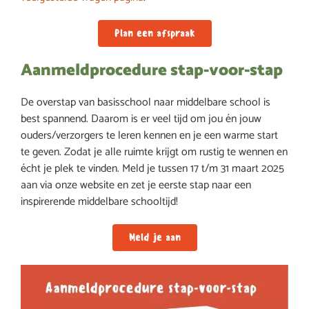
Plan een afspraak
Aanmeldprocedure stap-voor-stap
De overstap van basisschool naar middelbare school is
best spannend. Daarom is er veel tijd om jou én jouw
ouders/verzorgers te leren kennen en je een warme start
te geven. Zodat je alle ruimte krijgt om rustig te wennen en
écht je plek te vinden. Meld je tussen 17 t/m 31 maart 2025
aan via onze website en zet je eerste stap naar een
inspirerende middelbare schooltijd!
Meld je aan