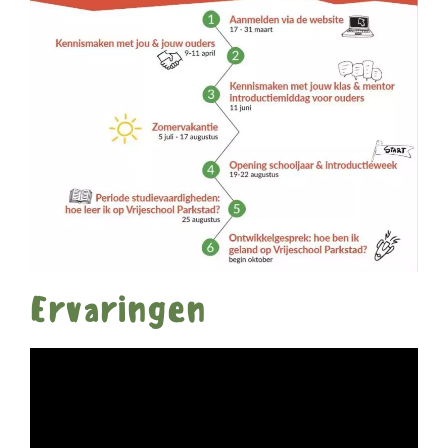
Ervaringen