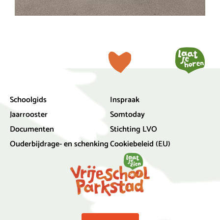
Schoolgids
Inspraak
Jaarrooster
Somtoday
Documenten
Stichting LVO
Ouderbijdrage- en schenking
Cookiebeleid (EU)