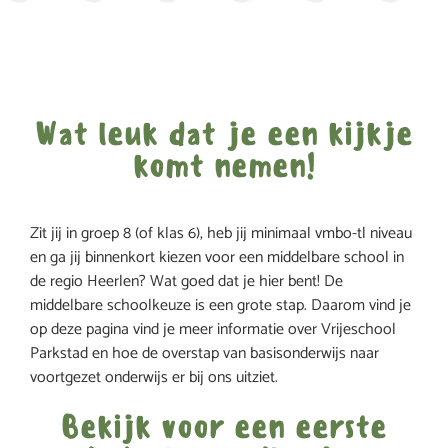
Wat leuk dat je een kijkje
komt nemen!
Zit jij in groep 8 (of klas 6), heb jij minimaal vmbo-tl niveau
en ga jij binnenkort kiezen voor een middelbare school in
de regio Heerlen? Wat goed dat je hier bent! De
middelbare schoolkeuze is een grote stap. Daarom vind je
op deze pagina vind je meer informatie over Vrijeschool
Parkstad en hoe de overstap van basisonderwijs naar
voortgezet onderwijs er bij ons uitziet.
Bekijk voor een eerste