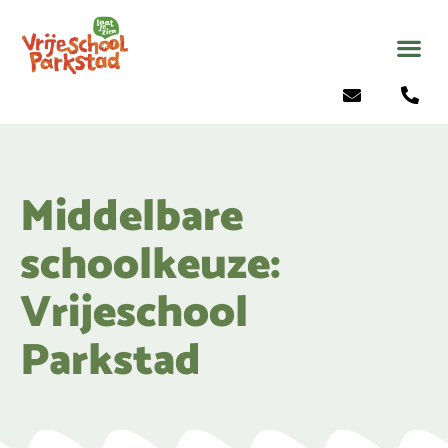
Middelbare
schoolkeuze:
Vrijeschool
Parkstad