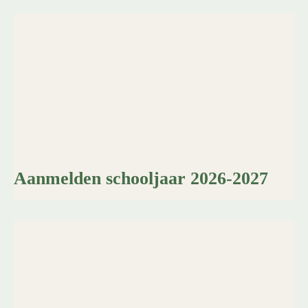
Aanmelden schooljaar 2026-2027