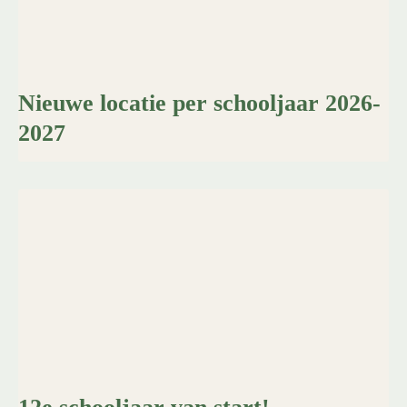
Nieuwe locatie per schooljaar 2026-
2027