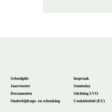
Schoolgids
Inspraak
Jaarrooster
Somtoday
Documenten
Stichting LVO
Ouderbijdrage- en schenking
Cookiebeleid (EU)