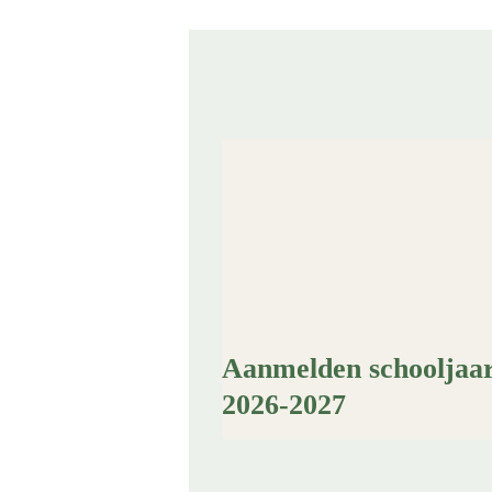
Aanmelden schooljaa
2026-2027