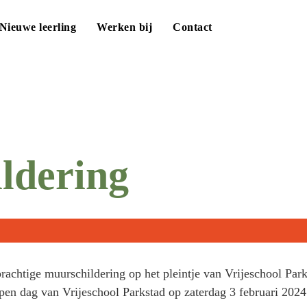
Nieuwe leerling
Werken bij
Contact
ldering
achtige muurschildering op het pleintje van Vrijeschool Park
pen dag van Vrijeschool Parkstad op zaterdag 3 februari 2024