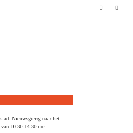
stad. Nieuwsgierig naar het
 van 10.30-14.30 uur!