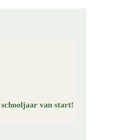
 schooljaar van start!